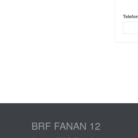
Telefo
BRF FANAN 12