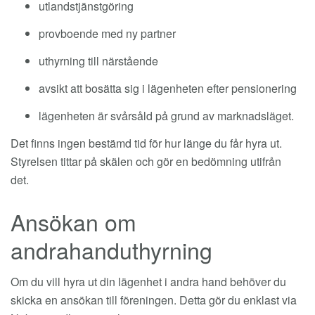
utlandstjänstgöring
provboende med ny partner
uthyrning till närstående
avsikt att bosätta sig i lägenheten efter pensionering
lägenheten är svårsåld på grund av marknadsläget.
Det finns ingen bestämd tid för hur länge du får hyra ut.
Styrelsen tittar på skälen och gör en bedömning utifrån
det.
Ansökan om
andrahanduthyrning
Om du vill hyra ut din lägenhet i andra hand behöver du
skicka en ansökan till föreningen. Detta gör du enklast via