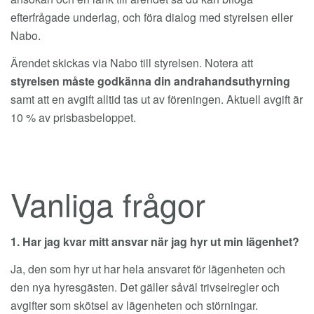
efterfrågade underlag, och föra dialog med styrelsen eller
Nabo.
Ärendet skickas via Nabo till styrelsen. Notera att
styrelsen måste godkänna
din andrahandsuthyrning
samt att en avgift alltid tas ut av föreningen. Aktuell avgift är
10 % av prisbasbeloppet.
Vanliga frågor
1. Har jag kvar mitt ansvar när jag hyr ut min lägenhet?
Ja, den som hyr ut har hela ansvaret för lägenheten och
den nya hyresgästen. Det gäller såväl trivselregler och
avgifter som skötsel av lägenheten och störningar.