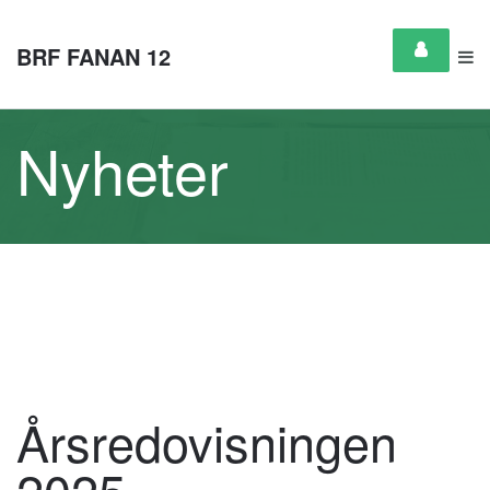
BRF FANAN 12
Nyheter
Årsredovisningen