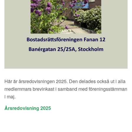
Här är årsredovisningen 2025. Den delades också ut i alla
medlemmars brevinkast i samband med föreningsstämman
i maj.
Årsredovisning 2025